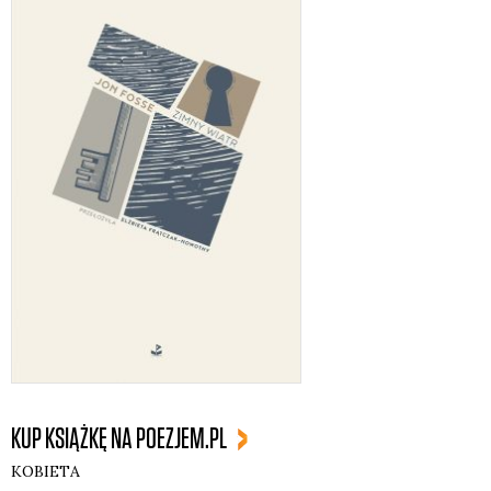
KUP KSIĄŻKĘ NA POEZJEM.PL
KOBIETA