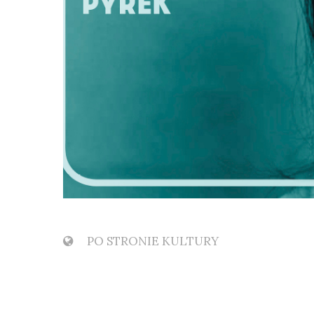
PO STRONIE KULTURY