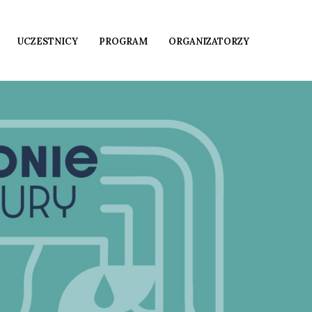
UCZESTNICY
PROGRAM
ORGANIZATORZY