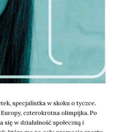
tek, specjalistka w skoku o tyczce.
Europy, czterokrotna olimpijka. Po
 się w działalność społeczną i