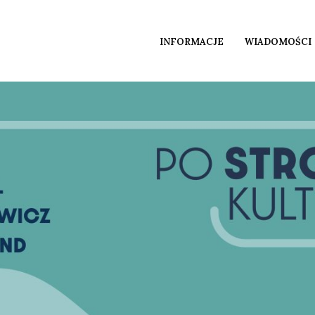
INFORMACJE
WIADOMOŚCI