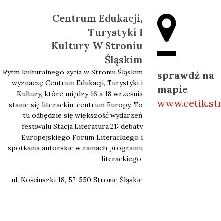
Centrum Edukacji,
Turystyki I
Kultury W Stroniu
Śląskim
Rytm kulturalnego życia w Stroniu Śląskim
sprawdź na
wyznaczę Centrum Edukacji, Turystyki i
mapie
Kultury, które między 16 a 18 września
www.cetik.str
stanie się literackim centrum Europy. To
tu odbędzie się większość wydarzeń
festiwalu Stacja Literatura 21: debaty
Europejskiego Forum Literackiego i
spotkania autorskie w ramach programu
literackiego.
ul. Kościuszki 18, 57-550 Stronie Śląskie