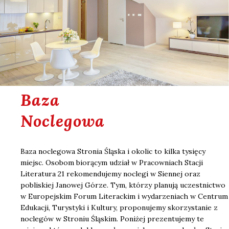
Baza
Noclegowa
Baza noclegowa Stronia Śląska i okolic to kilka tysięcy
miejsc. Osobom biorącym udział w Pracowniach Stacji
Literatura 21 rekomendujemy noclegi w Siennej oraz
pobliskiej Janowej Górze. Tym, którzy planują uczestnictwo
w Europejskim Forum Literackim i wydarzeniach w Centrum
Edukacji, Turystyki i Kultury, proponujemy skorzystanie z
noclegów w Stroniu Śląskim. Poniżej prezentujemy te