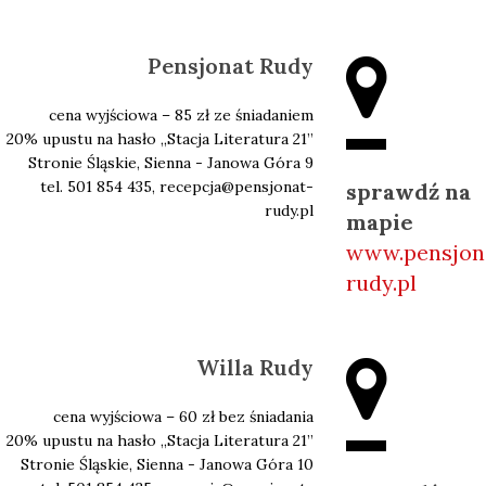
Pensjonat Rudy
cena wyjściowa – 85 zł ze śniadaniem
20% upustu na hasło ,,Stacja Literatura 21’’
Stronie Śląskie, Sienna - Janowa Góra 9
tel. 501 854 435, recepcja@pensjonat-
sprawdź na
rudy.pl
mapie
www.pensjon
rudy.pl
Willa Rudy
cena wyjściowa – 60 zł bez śniadania
20% upustu na hasło ,,Stacja Literatura 21’’
Stronie Śląskie, Sienna - Janowa Góra 10