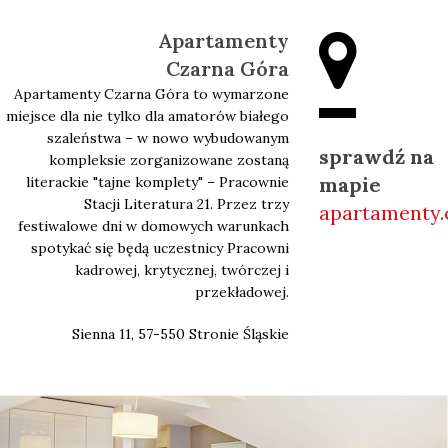
Apartamenty
Czarna Góra
Apartamenty Czarna Góra to wymarzone
miejsce dla nie tylko dla amatorów białego
szaleństwa – w nowo wybudowanym
sprawdź na
kompleksie zorganizowane zostaną
mapie
literackie "tajne komplety" – Pracownie
Stacji Literatura 21. Przez trzy
apartamenty.
festiwalowe dni w domowych warunkach
spotykać się będą uczestnicy Pracowni
kadrowej, krytycznej, twórczej i
przekładowej.
Sienna 11, 57-550 Stronie Śląskie