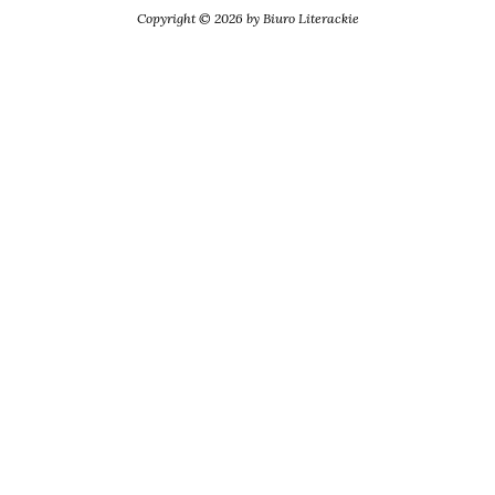
Copyright © 2026 by Biuro Literackie