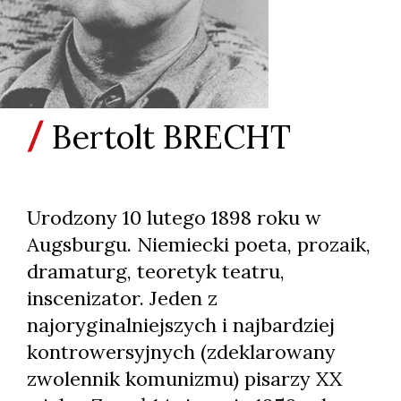
Bertolt BRECHT
Urodzony 10 lutego 1898 roku w
Augsburgu. Niemiecki poeta, prozaik,
dramaturg, teoretyk teatru,
inscenizator. Jeden z
najoryginalniejszych i najbardziej
kontrowersyjnych (zdeklarowany
zwolennik komunizmu) pisarzy XX