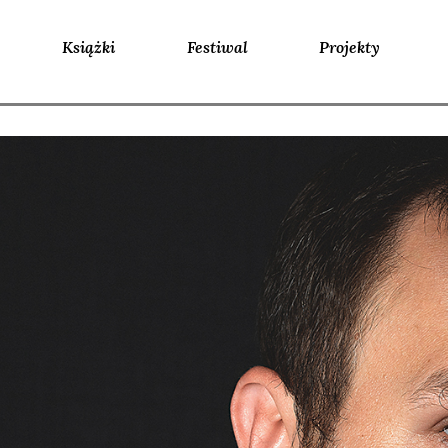
Książki
Festiwal
Projekty