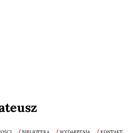
ateusz
OŚCI
BIBLIOTEKA
WYDARZENIA
KONTAKT