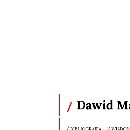
Dawid M
BIBLIOGRAFIA
WIADOM