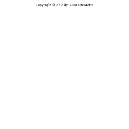
Copyright © 2026 by Biuro Literackie