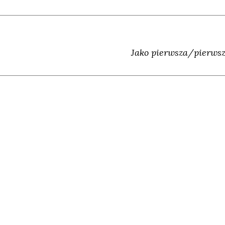
Jako pierwsza/pierwsz