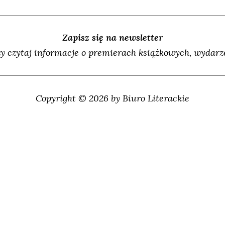
Zapisz się na newsletter
y czytaj informacje o premierach książkowych, wydarze
Copyright © 2026 by Biuro Literackie