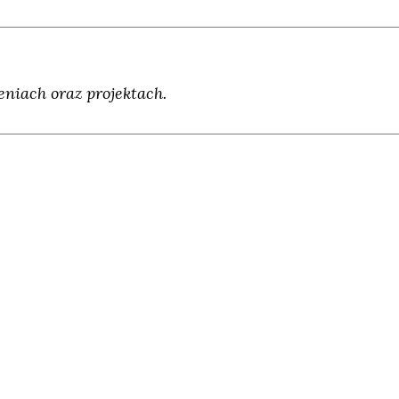
niach oraz projektach.