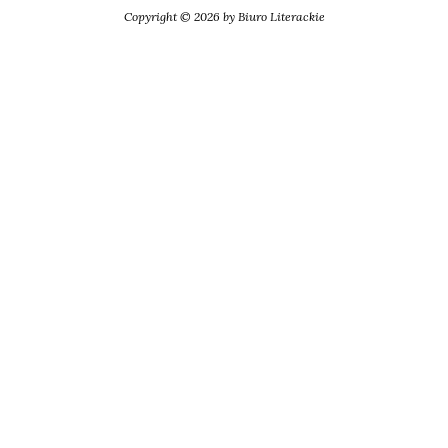
Copyright © 2026 by Biuro Literackie