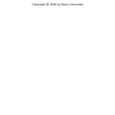
Copyright © 2026 by Biuro Literackie