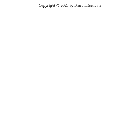
Copyright © 2026 by Biuro Literackie