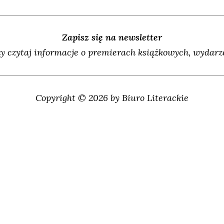
Zapisz się na newsletter
y czytaj informacje o premierach książkowych, wydarze
Copyright © 2026 by Biuro Literackie