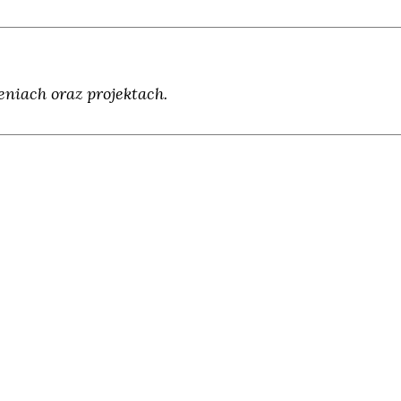
niach oraz projektach.