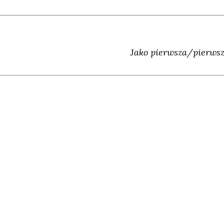
Jako pierwsza/pierwsz