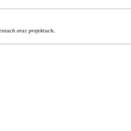
niach oraz projektach.