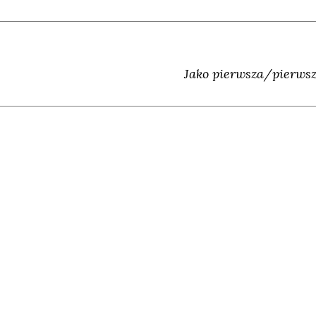
Jako pierwsza/pierwsz