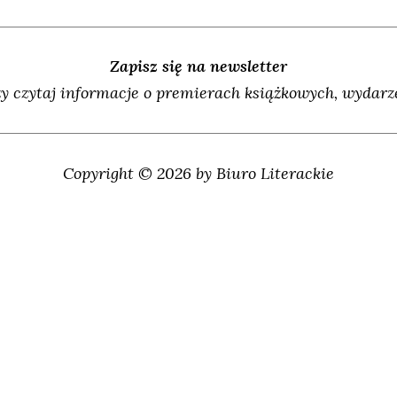
Zapisz się na newsletter
y czytaj informacje o premierach książkowych, wydarze
Copyright © 2026 by Biuro Literackie