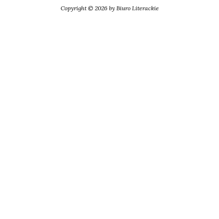
Copyright © 2026 by Biuro Literackie