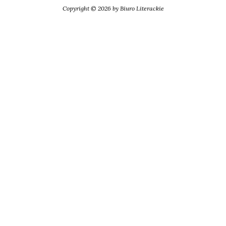
Copyright © 2026 by Biuro Literackie