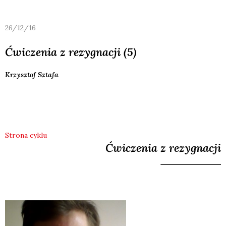
26/12/16
Ćwiczenia z rezygnacji (5)
Krzysztof
Sztafa
Strona cyklu
Ćwiczenia z rezygnacji