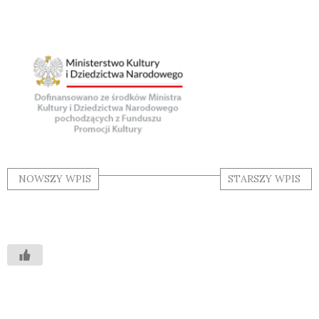
NOWSZY WPIS
STARSZY WPIS