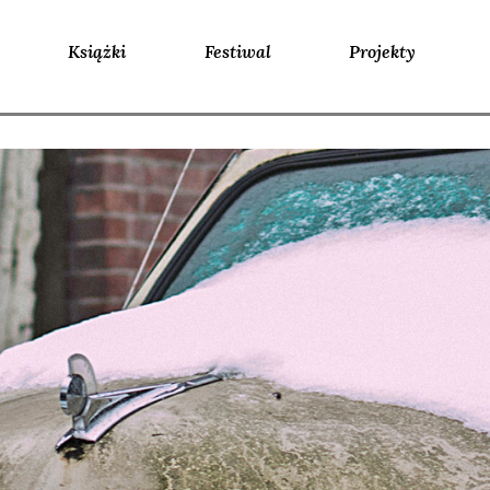
Książki
Festiwal
Projekty