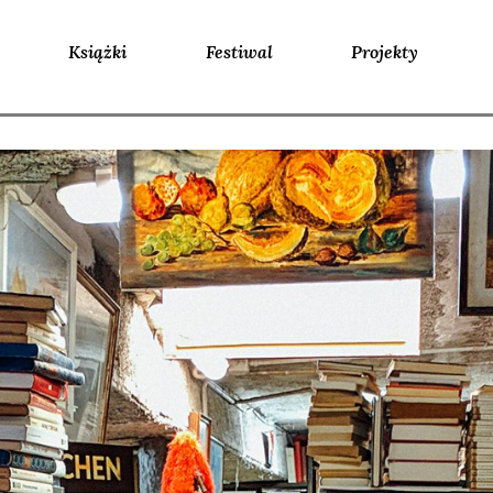
Książki
Festiwal
Projekty