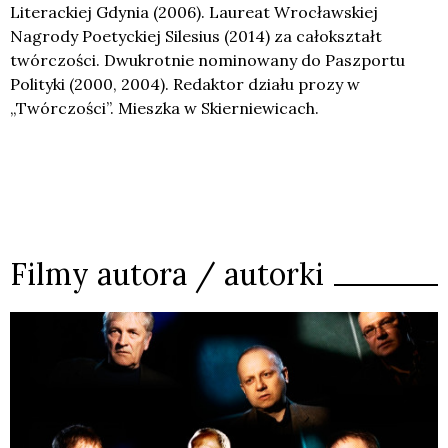
Literackiej Gdynia (2006). Laureat Wrocławskiej
Nagrody Poetyckiej Silesius (2014) za całokształt
twórczości. Dwukrotnie nominowany do Paszportu
Polityki (2000, 2004). Redaktor działu prozy w
„Twórczości”. Mieszka w Skierniewicach.
Filmy autora / autorki