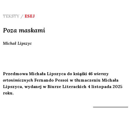
TEKSTY /
ESEJ
Poza maskami
Michał
Lipszyc
Przedmowa Michała Lipszyca do książki
46 wierszy
ortonimicznych
Fernando Pessoi w tłumaczeniu Michała
Lipszyca, wydanej w Biurze Literackich 4 listopada 2025
roku.