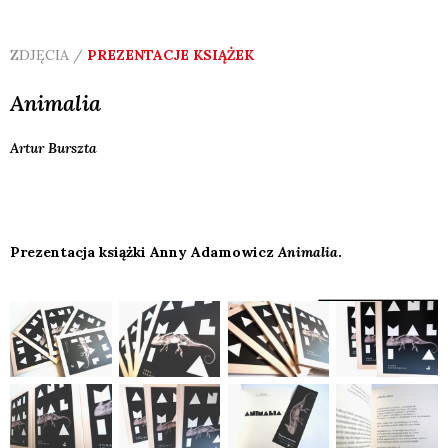
ZDJĘCIA /
PREZENTACJE KSIĄŻEK
Animalia
Artur
Burszta
Prezentacja książki Anny Adamowicz
Animalia
.