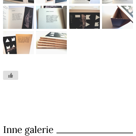
Inne galerie