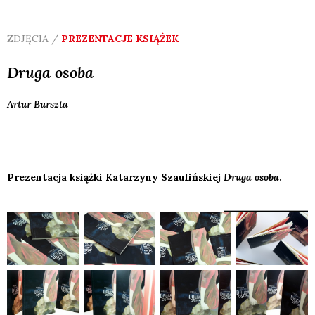
ZDJĘCIA /
PREZENTACJE KSIĄŻEK
Druga osoba
Artur
Burszta
Prezentacja książki Katarzyny Szaulińskiej
Druga osoba
.