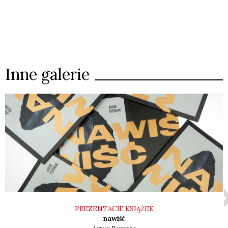
Inne galerie
PREZENTACJE KSIĄŻEK
nawiść