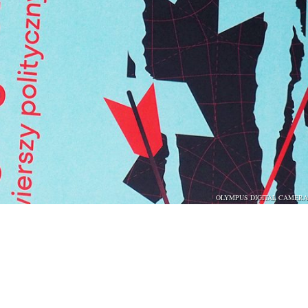
OLYMPUS DIGITAL CAMERA