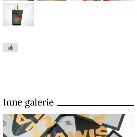
Inne galerie