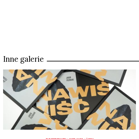
Inne galerie