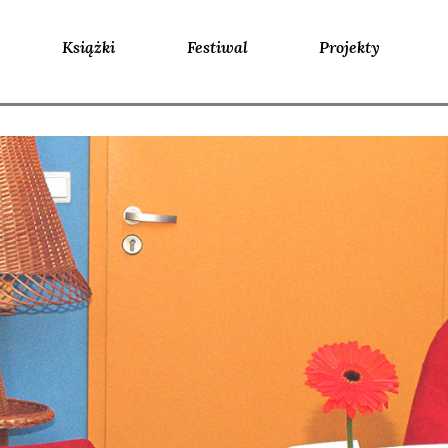
Książki
Festiwal
Projekty