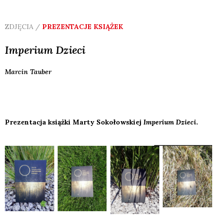
ZDJĘCIA /
PREZENTACJE KSIĄŻEK
Imperium Dzieci
Marcin
Tauber
Prezentacja książki Marty Sokołowskiej
Imperium Dzieci
.