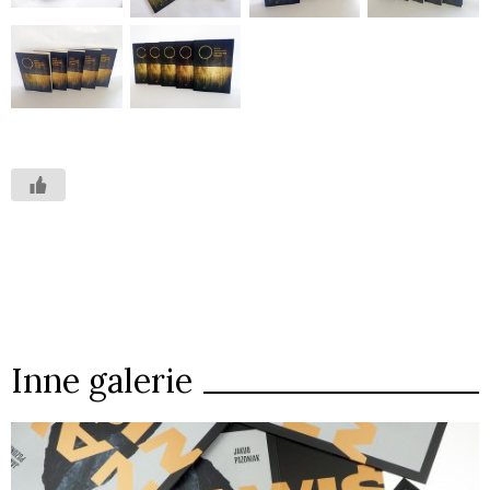
Inne galerie