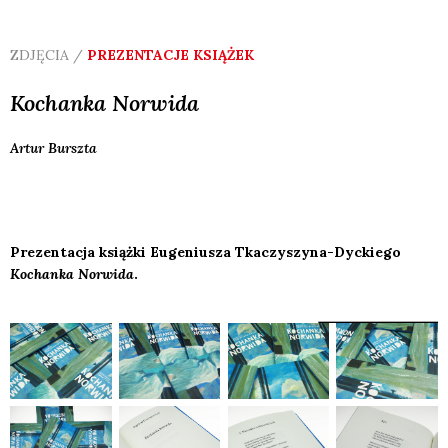
ZDJĘCIA /
PREZENTACJE KSIĄŻEK
Kochanka Norwida
Artur
Burszta
Prezentacja książki Eugeniusza Tkaczyszyna-Dyckiego
Kochanka Norwida
.