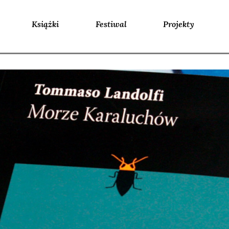
Książki
Festiwal
Projekty