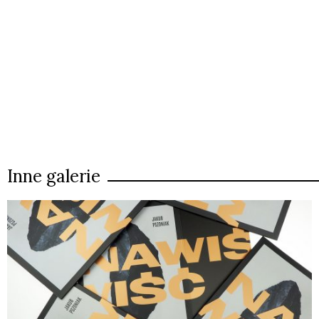
Inne galerie