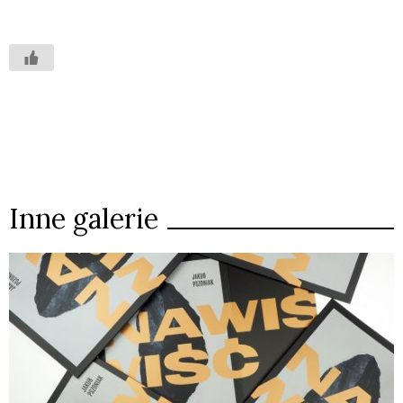
Inne galerie