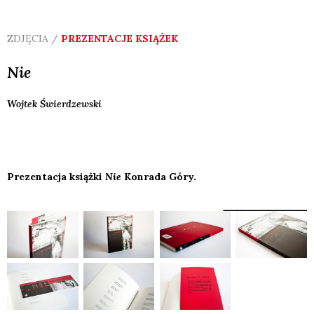
ZDJĘCIA /
PREZENTACJE KSIĄŻEK
Nie
Wojtek
Świerdzewski
Prezentacja książki
Nie
Konrada Góry.