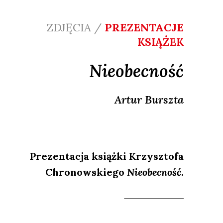
ZDJĘCIA /
PREZENTACJE
KSIĄŻEK
Nieobecność
Artur
Burszta
Prezentacja książki Krzysztofa
Chronowskiego
Nieobecność
.