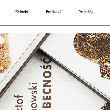
Książki
Festiwal
Projekty