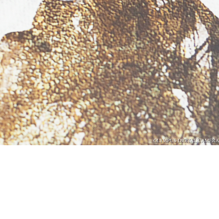
OLYMPUS DIGITAL CAMERA