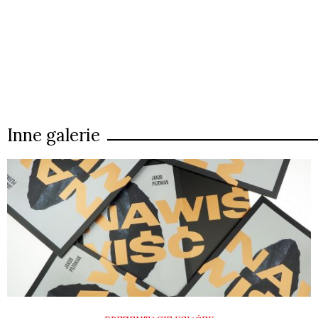
Inne galerie