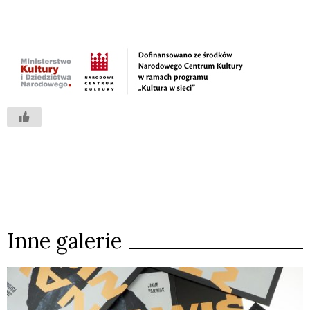
Inne galerie