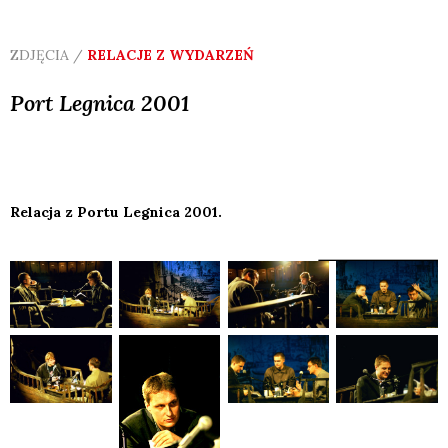
ZDJĘCIA /
RELACJE Z WYDARZEŃ
Port Legnica 2001
Relacja z Portu Legnica 2001.