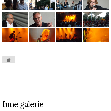
Inne galerie