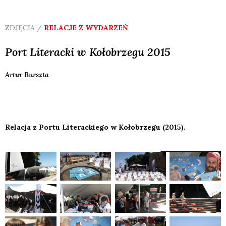
ZDJĘCIA /
RELACJE Z WYDARZEŃ
Port Literacki w Kołobrzegu 2015
Artur
Burszta
Relacja z Portu Literackiego w Kołobrzegu (2015).