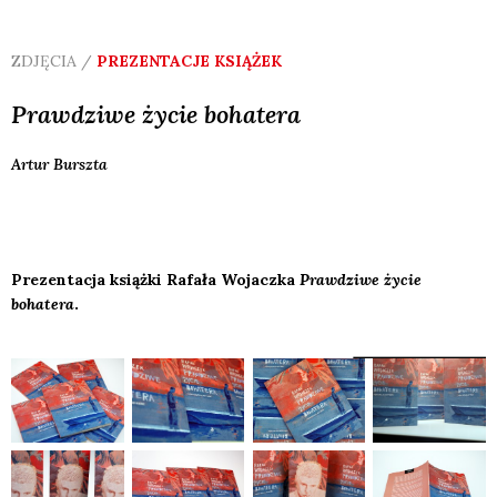
ZDJĘCIA /
PREZENTACJE KSIĄŻEK
Prawdziwe życie bohatera
Artur
Burszta
Prezentacja książki Rafała Wojaczka
Prawdziwe życie
bohatera
.