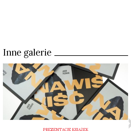
Inne galerie
PREZENTACJE KSIĄŻEK