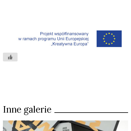
Inne galerie