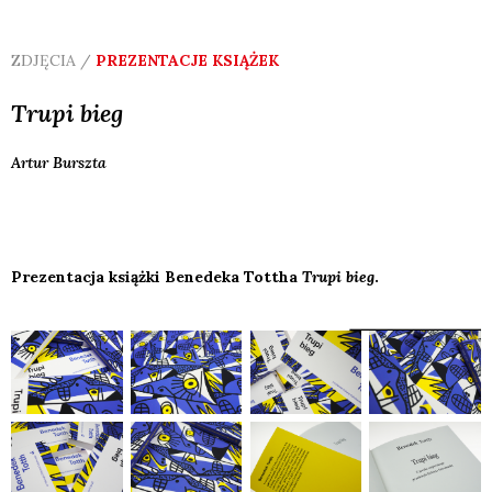
ZDJĘCIA /
PREZENTACJE KSIĄŻEK
Trupi bieg
Artur
Burszta
Prezentacja książki Benedeka Tottha
Trupi bieg
.