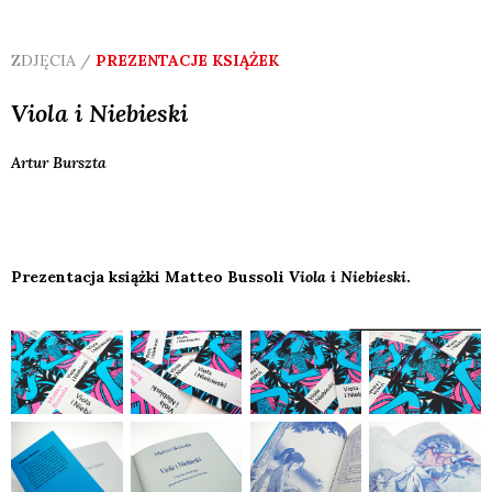
ZDJĘCIA /
PREZENTACJE KSIĄŻEK
Viola i Niebieski
Artur
Burszta
Prezentacja książki Matteo Bussoli
Viola i Niebieski
.