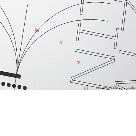
OLYMPUS DIGITAL CAMERA