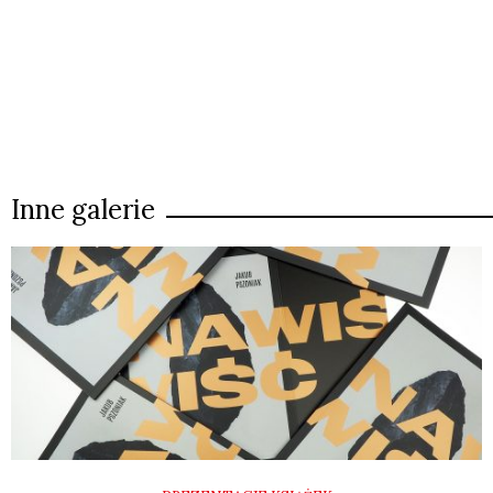
Inne galerie