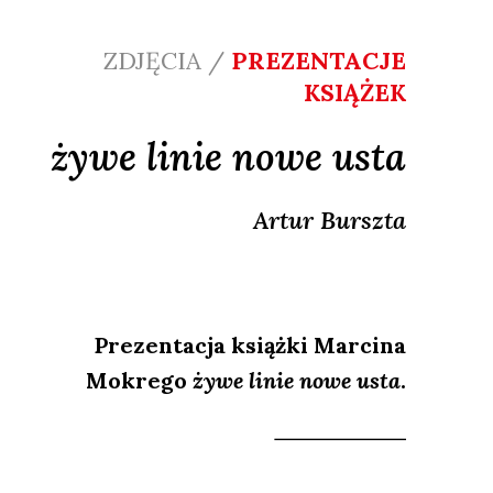
ZDJĘCIA /
PREZENTACJE
KSIĄŻEK
żywe linie nowe usta
Artur
Burszta
Prezentacja książki Marcina
Mokrego
żywe linie nowe usta
.