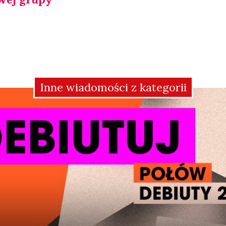
Inne wiadomości z kategorii