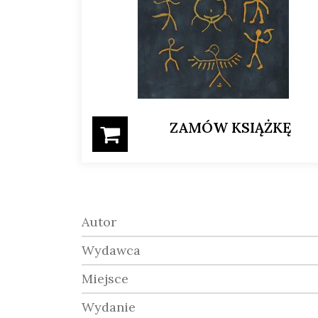
ZAMÓW KSIĄŻKĘ
Autor
Wydawca
Miejsce
Wydanie