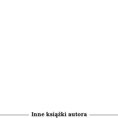
Inne książki autora