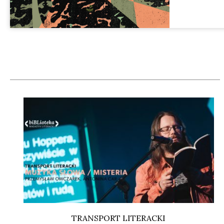
TRANSPORT LITERACKI