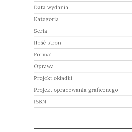
Data wydania
Kategoria
Seria
Ilość stron
Format
Oprawa
Projekt okładki
Projekt opracowania graficznego
ISBN