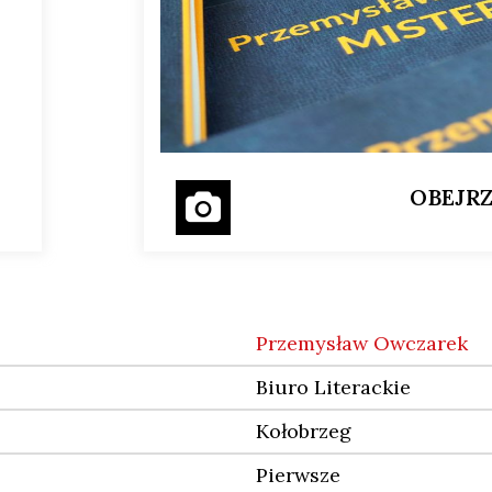
OBEJRZ
Przemysław Owczarek
Biuro Literackie
Kołobrzeg
Pierwsze