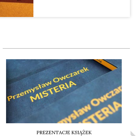
PREZENTACJE KSIĄŻEK