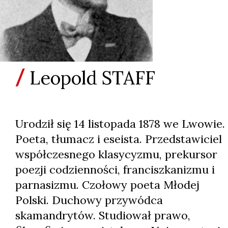
Leopold STAFF
Urodził się 14 listopada 1878 we Lwowie.
Poeta, tłumacz i eseista. Przedstawiciel
współczesnego klasycyzmu, prekursor
poezji codzienności, franciszkanizmu i
parnasizmu. Czołowy poeta Młodej
Polski. Duchowy przywódca
skamandrytów. Studiował prawo,