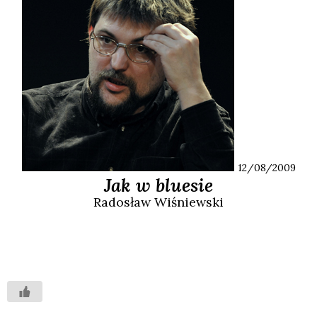
12/08/2009
Jak w bluesie
Radosław
Wiśniewski