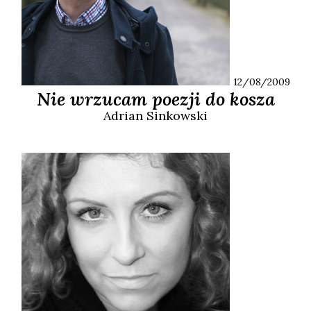
12/08/2009
Nie wrzucam poezji do kosza
Adrian
Sinkowski