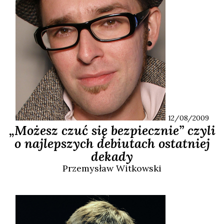
12/08/2009
„Możesz czuć się bezpiecznie” czyli
o najlepszych debiutach ostatniej
dekady
Przemysław
Witkowski