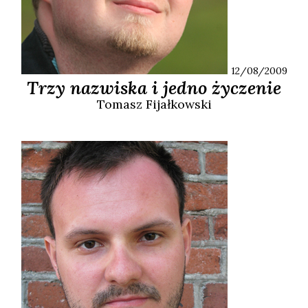
12/08/2009
Trzy nazwiska i jedno życzenie
Tomasz
Fijałkowski