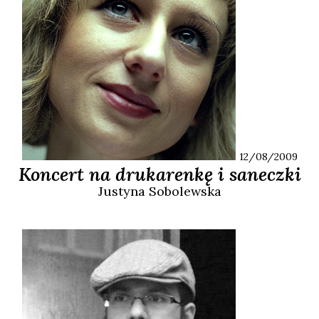
12/08/2009
Koncert na drukarenkę i saneczki
Justyna
Sobolewska