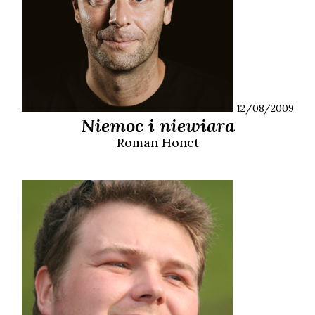
12/08/2009
Niemoc i niewiara
Roman
Honet