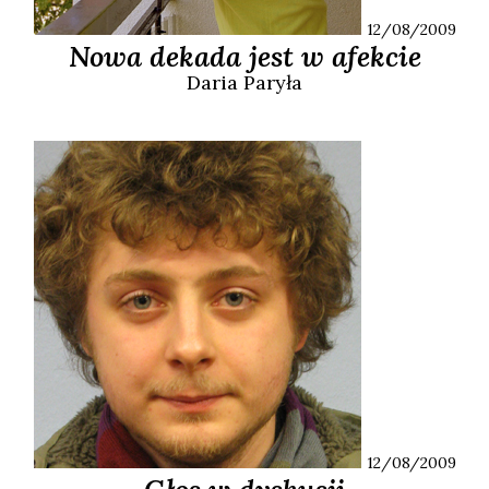
12/08/2009
Nowa dekada jest w afekcie
Daria
Paryła
12/08/2009