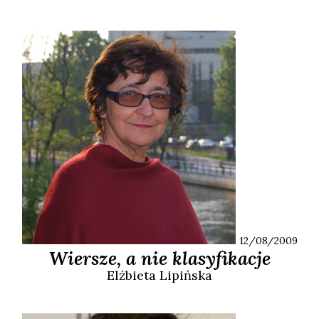
12/08/2009
Wiersze, a nie klasyfikacje
Elżbieta
Lipińska