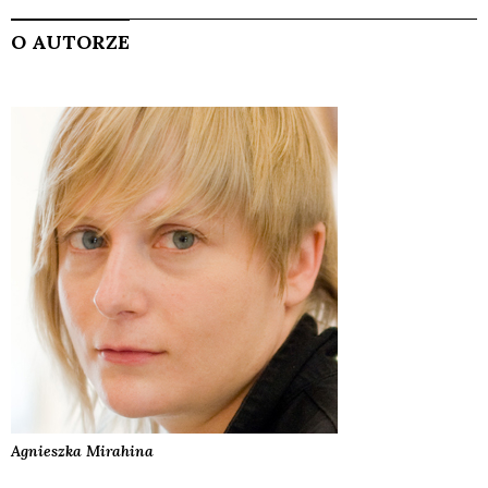
O AUTORZE
Agnieszka
Mirahina