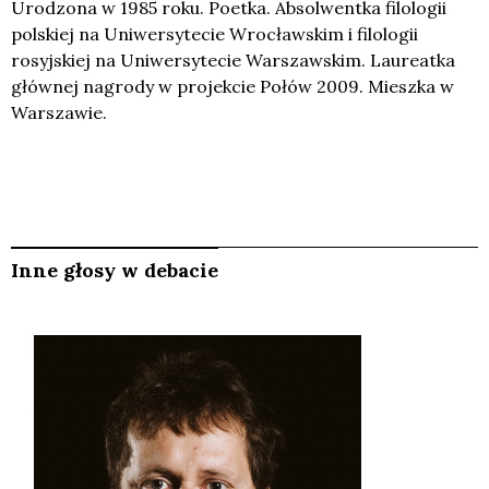
Urodzona w 1985 roku. Poetka. Absolwentka filologii
polskiej na Uniwersytecie Wrocławskim i filologii
rosyjskiej na Uniwersytecie Warszawskim. Laureatka
głównej nagrody w projekcie Połów 2009. Mieszka w
Warszawie.
Inne głosy w debacie