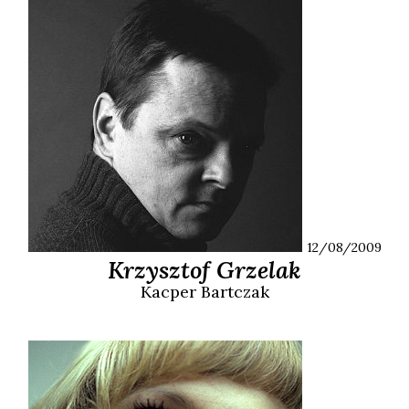
12/08/2009
Krzysztof Grzelak
Kacper
Bartczak