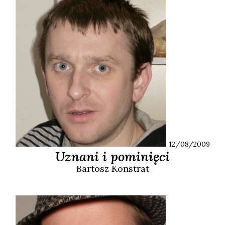
12/08/2009
Uznani i pominięci
Bartosz
Konstrat