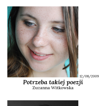
12/08/2009
Potrzeba takiej poezji
Zuzanna
Witkowska