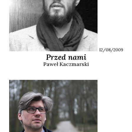
12/08/2009
Przed nami
Paweł
Kaczmarski