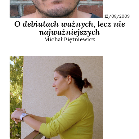
12/08/2009
O debiutach ważnych, lecz nie
najważniejszych
Michał
Piętniewicz