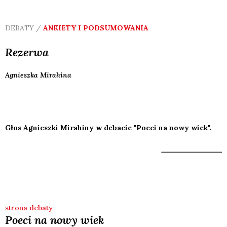
DEBATY /
ANKIETY I PODSUMOWANIA
Rezerwa
Agnieszka
Mirahina
Głos Agnieszki Mirahiny w debacie "Poeci na nowy wiek".
strona debaty
Poeci na nowy wiek