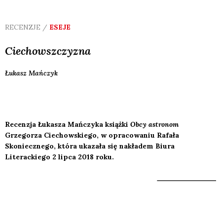
RECENZJE /
ESEJE
Ciechowszczyzna
Łukasz
Mańczyk
Recenzja Łukasza Mańczyka książki
Obcy astronom
Grzegorza Ciechowskiego, w opracowaniu Rafała
Skoniecznego, która ukazała się nakładem Biura
Literackiego 2 lipca 2018 roku.