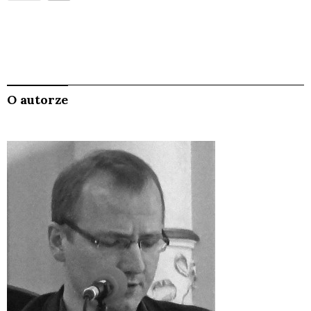
O autorze