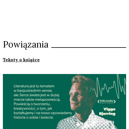
Powiązania
Teksty o książce