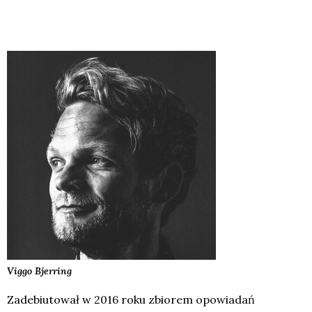
Viggo
Bjerring
Zadebiutował w 2016 roku zbiorem opowiadań