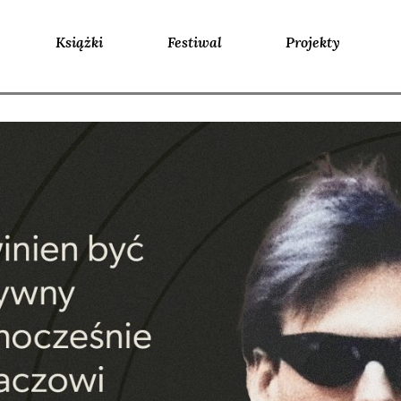
Książki
Festiwal
Projekty