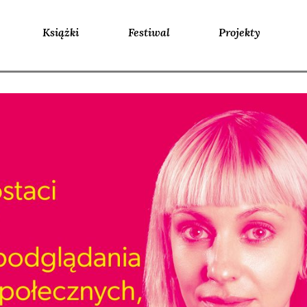
Książki
Festiwal
Projekty