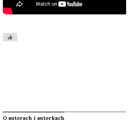
O autorach i autorkach