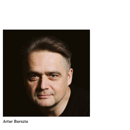
Artur
Burszta