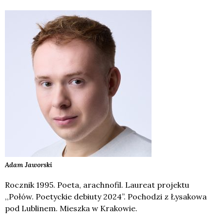
Adam
Jaworski
Rocznik 1995. Poeta, arachnofil. Laureat projektu
,,Połów. Poetyckie debiuty 2024”. Pochodzi z Łysakowa
pod Lublinem. Mieszka w Krakowie.