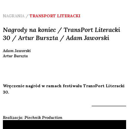
NAGRANIA /
TRANSPORT LITERACKI
Nagrody na koniec / TransPort Literacki
30 / Artur Burszta / Adam Jaworski
Adam
Jaworski
Artur
Burszta
Wręczenie nagród w ramach festiwalu TransPort Literacki
30.
Realizacja: Piechnik Production