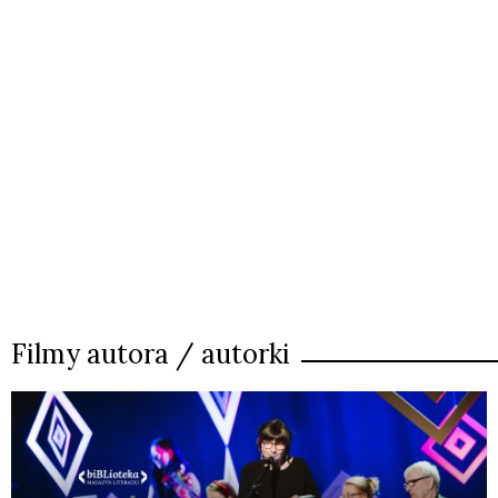
Filmy autora / autorki