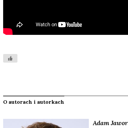
O autorach i autorkach
Adam
Jawor