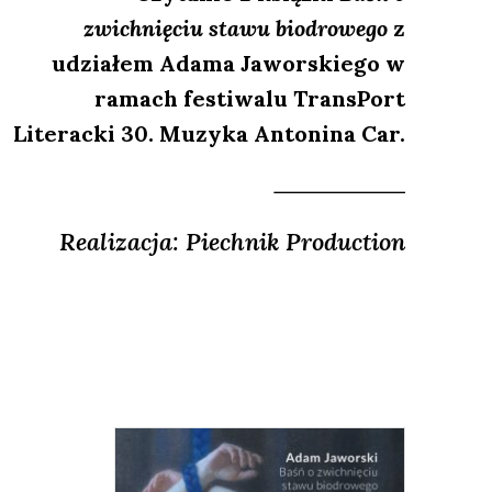
zwichnięciu stawu biodrowego
z
udziałem Adama Jaworskiego w
ramach festiwalu TransPort
Literacki 30. Muzyka Antonina Car.
Realizacja: Piechnik Production