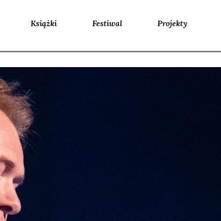
Książki
Festiwal
Projekty