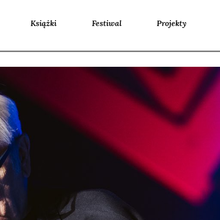
Książki
Festiwal
Projekty