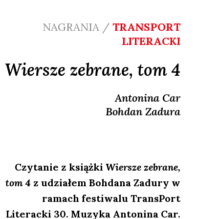
NAGRANIA /
TRANSPORT
LITERACKI
Wiersze zebrane, tom 4
Antonina
Car
Bohdan
Zadura
Czytanie z książki
Wiersze zebrane,
tom 4
z udziałem Bohdana Zadury w
ramach festiwalu TransPort
Literacki 30. Muzyka Antonina Car.