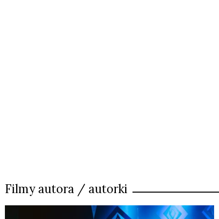
Filmy autora / autorki