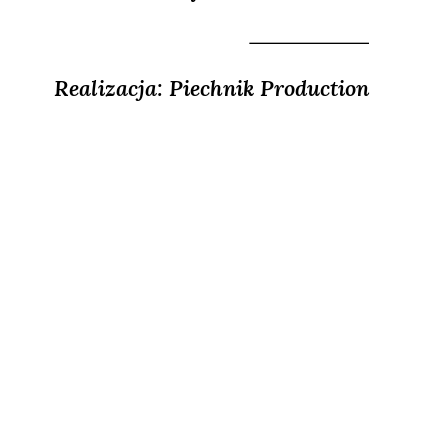
Realizacja: Piechnik Production